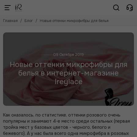
Главная
Блог
Новые оттенки микрофибры для белья
09 Октября 2019
Новые оттенки микрофибры для
белья в интернет-магазине
Ireylace
Как оказалось, по статистике, оттенки розового очень
популярны и занимают 4-е место среди остальных (первая
тройка мест у базовых цветов - черного, белого и
бежевого). А у нас была всего одна микрофибра в розовых