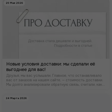
20 Мая 2026
Новые условия доставки: мы сделали её
выгоднее для вас!
Друзья, мы вас услышали. Главное, что останавливало
вас от заказов на нашем сайте, — стоимость доставки.
Мы долго анализировали обратную связь, считали, как
сделать лучше, и вот что получилось. С этого дня
доставка в нашем ма…
24 Марта 2026