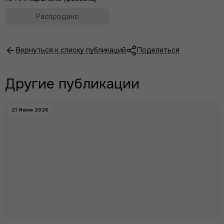
Распродано
Вернуться к списку публикаций
Поделиться
Другие публикации
21 Июля 2026