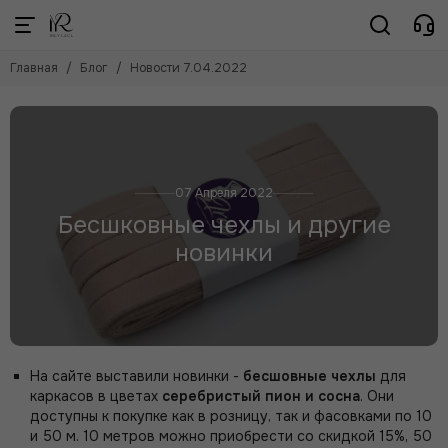
Главная
Блог
Новости 7.04.2022
07 Апреля 2022
Бесшковные чехлы и другие
новинки
На сайте выставили новинки -
бесшовные чехлы
для
каркасов в цветах
серебристый пион и сосна
. Они
доступны к покупке как в розницу, так и фасовками по 10
и 50 м. 10 метров можно приобрести со скидкой 15%, 50