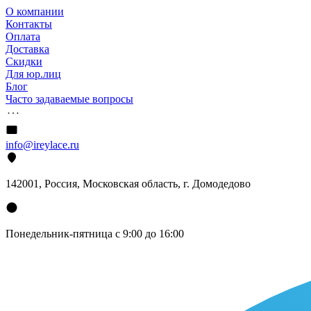
О компании
Контакты
Оплата
Доставка
Скидки
Для юр.лиц
Блог
Часто задаваемые вопросы
info@ireylace.ru
142001
,
Россия
, Московская область, г.
Домодедово
Понедельник-пятница с 9:00 до 16:00