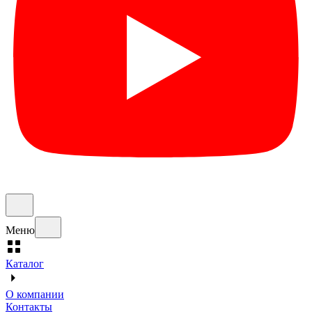
Меню
Каталог
О компании
Контакты