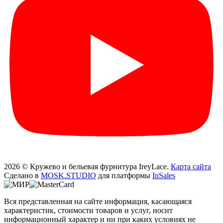
2026 © Кружево и бельевая фурнитура IreyLace.
Карта сайта
Сделано в
MOSK.STUDIO
для платформы
InSales
Вся представленная на сайте информация, касающаяся
характеристик, стоимости товаров и услуг, носит
информационный характер и ни при каких условиях не