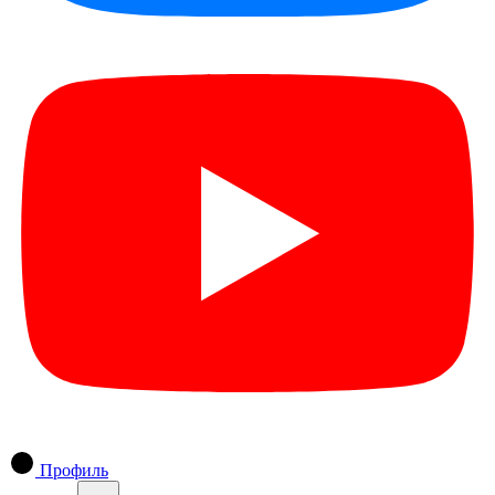
Профиль