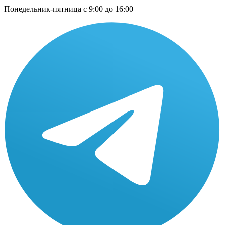
Понедельник-пятница с 9:00 до 16:00