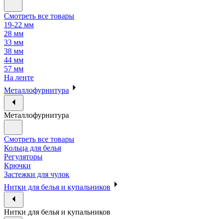
Смотреть все товары
19-22 мм
28 мм
33 мм
38 мм
44 мм
57 мм
На ленте
Металлофурнитура
Металлофурнитура
Смотреть все товары
Кольца для белья
Регуляторы
Крючки
Застежки для чулок
Нитки для белья и купальников
Нитки для белья и купальников