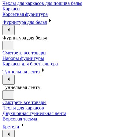
Чехлы для каркасов для пошива белья
Каркасы
Корсетная фурнитура
Фурнитура для белья
Фурнитура для белья
Смотреть все товары
Наборы фурнитуры
Каркасы для бюстгальтера
Туннельная лента
Туннельная лента
Смотреть все товары
Чехлы для каркасов
Двухшовная туннельная лента
Ворсовая тесьма
Бретели