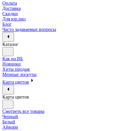
Оплата
Доставка
Скидки
Для юр.лиц
Блог
Часто задаваемые вопросы
Каталог
Как на ВБ
Новинки
Хиты продаж
Мерные лоскуты
Карта цветов
Карта цветов
Смотреть все товары
Черный
Белый
Айвори