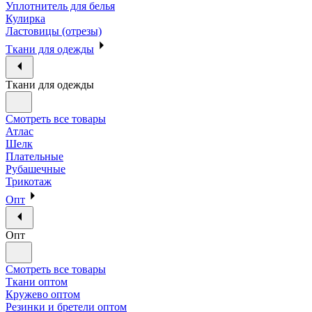
Уплотнитель для белья
Кулирка
Ластовицы (отрезы)
Ткани для одежды
Ткани для одежды
Смотреть все товары
Атлас
Шелк
Плательные
Рубашечные
Трикотаж
Опт
Опт
Смотреть все товары
Ткани оптом
Кружево оптом
Резинки и бретели оптом