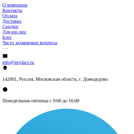
О компании
Контакты
Оплата
Доставка
Скидки
Для юр.лиц
Блог
Часто задаваемые вопросы
info@ireylace.ru
142001
,
Россия
, Московская область, г.
Домодедово
Понедельник-пятница с 9:00 до 16:00