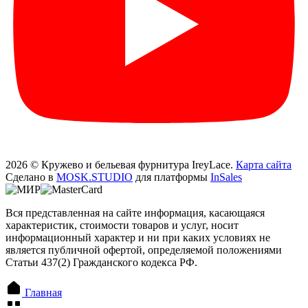
2026 © Кружево и бельевая фурнитура IreyLace.
Карта сайта
Сделано в
MOSK.STUDIO
для платформы
InSales
Вся представленная на сайте информация, касающаяся
характеристик, стоимости товаров и услуг, носит
информационный характер и ни при каких условиях не
является публичной офертой, определяемой положениями
Статьи 437(2) Гражданского кодекса РФ.
Главная