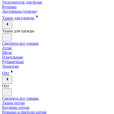
Уплотнитель для белья
Кулирка
Ластовицы (отрезы)
Ткани для одежды
Ткани для одежды
Смотреть все товары
Атлас
Шелк
Плательные
Рубашечные
Трикотаж
Опт
Опт
Смотреть все товары
Ткани оптом
Кружево оптом
Резинки и бретели оптом