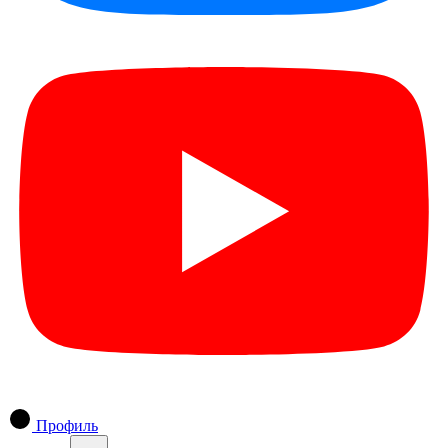
Профиль