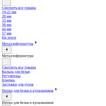
Смотреть все товары
19-22 мм
28 мм
33 мм
38 мм
44 мм
57 мм
На ленте
Металлофурнитура
Металлофурнитура
Смотреть все товары
Кольца для белья
Регуляторы
Крючки
Застежки для чулок
Нитки для белья и купальников
Нитки для белья и купальников