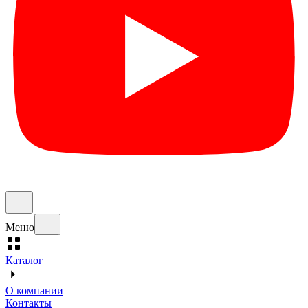
Меню
Каталог
О компании
Контакты