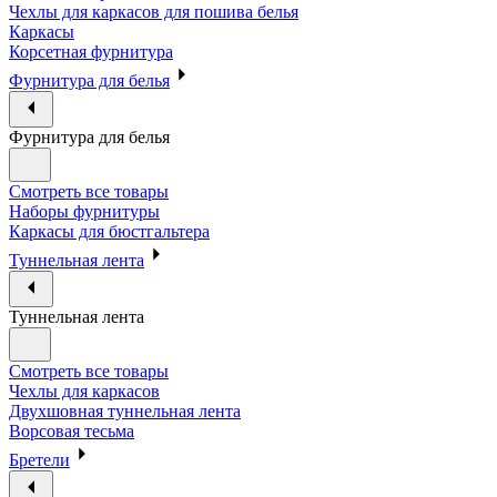
Чехлы для каркасов для пошива белья
Каркасы
Корсетная фурнитура
Фурнитура для белья
Фурнитура для белья
Смотреть все товары
Наборы фурнитуры
Каркасы для бюстгальтера
Туннельная лента
Туннельная лента
Смотреть все товары
Чехлы для каркасов
Двухшовная туннельная лента
Ворсовая тесьма
Бретели