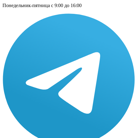
Понедельник-пятница с 9:00 до 16:00