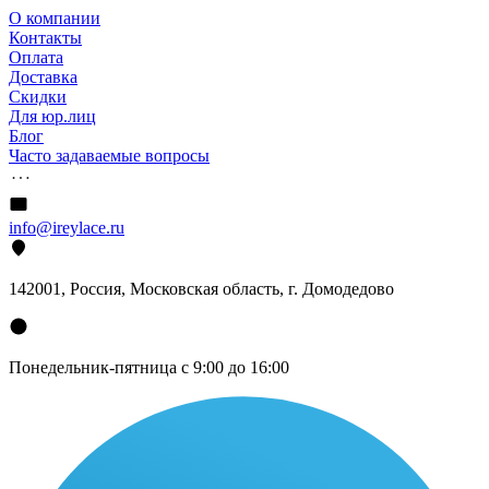
О компании
Контакты
Оплата
Доставка
Скидки
Для юр.лиц
Блог
Часто задаваемые вопросы
info@ireylace.ru
142001
,
Россия
, Московская область, г.
Домодедово
Понедельник-пятница с 9:00 до 16:00