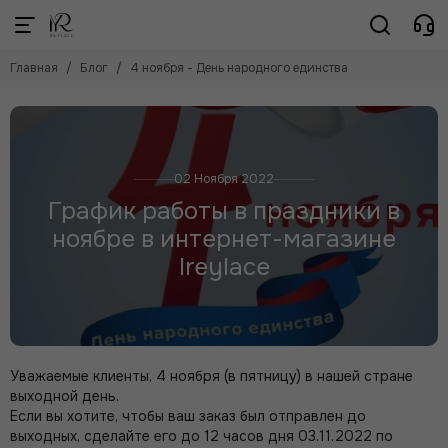
Главная
Блог
4 ноября - День народного единства
02 Ноября 2022
График работы в праздники в
ноябре в интернет-магазине
Ireylace
Уважаемые клиенты, 4 ноября (в пятницу) в нашей стране
выходной день.
Если вы хотите, чтобы ваш заказ был отправлен до
выходных, сделайте его до 12 часов дня 03.11.2022 по