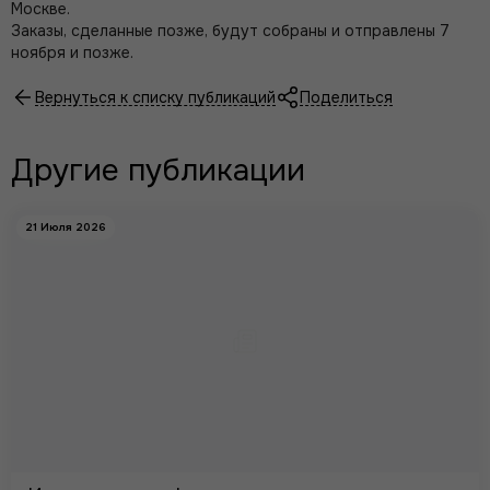
Москве.
Заказы, сделанные позже, будут собраны и отправлены 7
ноября и позже.
Вернуться к списку публикаций
Поделиться
Другие публикации
21 Июля 2026